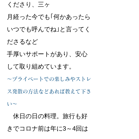
くださり、三ヶ
月経った今でも｢何かあったら
いつでも呼んでね｣と言ってく
ださるなど
手厚いサポートがあり、安心
して取り組めています。
～プライベートでの楽しみやストレ
ス発散の方法などあれば教えて下さ
い～
休日の日の料理。
旅行も好
きでコロナ前は年に3～4回は