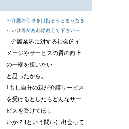
～介護の仕事を目指そうと思ったき
っかけ等があれば教えて下さい～
介護業界に対する社会的イ
メージやサービスの質の向上
の一端を担いたい
と思ったから。
｢もし自分の親が介護サービス
を受けるとしたらどんなサー
ビスを受けてほし
いか？｣という問いに出会って