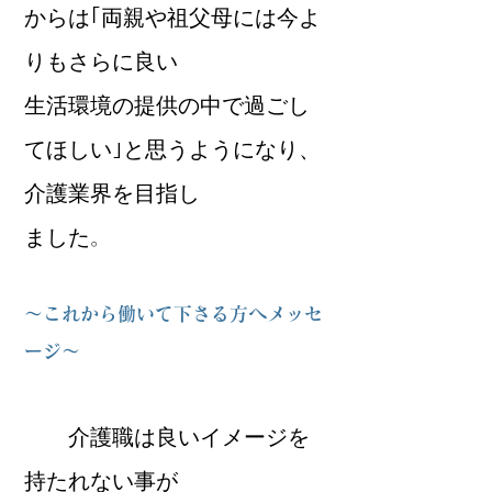
からは｢両親や祖父母には今よ
りもさらに良い
生活環境の提供の中で過ごし
てほしい｣と思うようになり、
介護業界を目指し
ました
。
～これから働いて下さる方へメッセ
ージ～
介護職は良いイメージを
持たれない事が