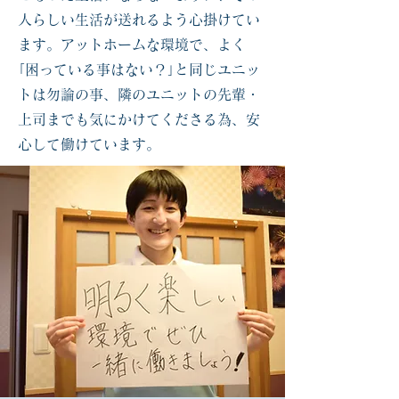
人らしい生活が送れるよう心掛けてい
ます。アットホームな環境で、よく
｢困っている事はない？｣と同じユニッ
トは勿論の事、隣のユニットの先輩・
上司までも気にかけてくださる為、安
心して働けています。