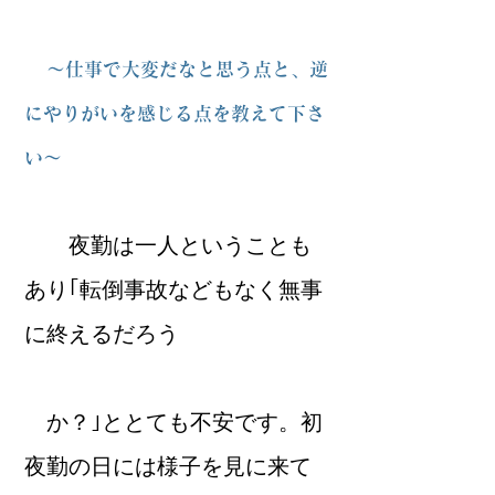
～仕事で大変だなと思う点と、逆
にやりがいを感じる点を教えて下さ
い～
夜勤は一人ということも
あり｢転倒事故などもなく無事
に終えるだろう
か？｣ととても不安です。初
夜勤の日には様子を見に来て