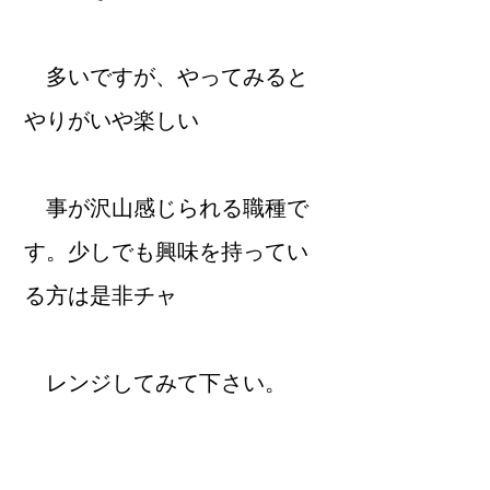
多いですが、やってみると
やりがいや楽しい
事が沢山感じられる職種で
す。少しでも興味
を持ってい
る方は是非チャ
レンジしてみて下さい。